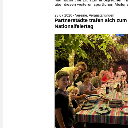
Mannschaft herzlich zur erfolgreichen Tit
über diesen weiteren sportlichen Meilens
23.07.2026 - Vereine, Veranstaltungen
Partnerstädte trafen sich zum
Nationalfeiertag