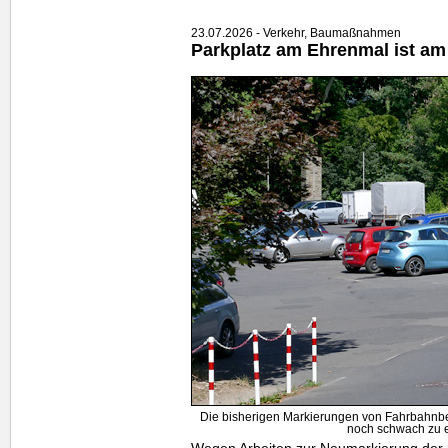
23.07.2026 - Verkehr, Baumaßnahmen
Parkplatz am Ehrenmal ist am 
Die bisherigen Markierungen von Fahrbahnbe
noch schwach zu 