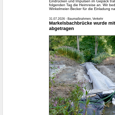
Eindrücken und Impulsen im Gepäck tra
folgenden Tag die Heimreise an. Wir bed
Winkelmeier-Becker für die Einladung na
31.07.2026 - Baumaßnahmen, Verkehr
Markelsbachbrücke wurde mitt
abgetragen