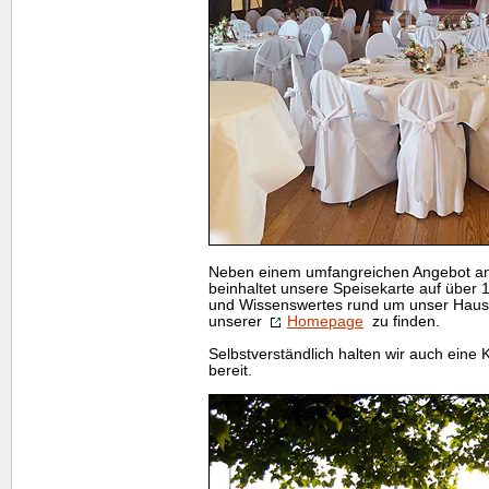
Neben einem umfangreichen Angebot an
beinhaltet unsere Speisekarte auf über
und Wissenswertes rund um unser Haus.
unserer
Homepage
zu finden.
Selbstverständlich halten wir auch eine K
bereit.