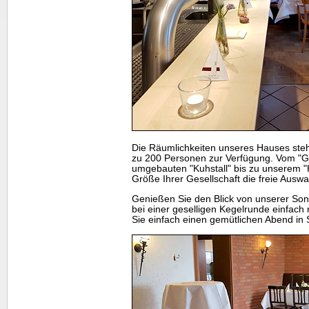
Die Räumlichkeiten unseres Hauses stehe
zu 200 Personen zur Verfügung. Vom "G
umgebauten "Kuhstall" bis zu unserem "
Größe Ihrer Gesellschaft die freie Auswa
Genießen Sie den Blick von unserer Son
bei einer geselligen Kegelrunde einfach 
Sie einfach einen gemütlichen Abend in