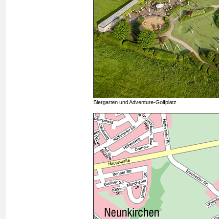
Biergarten und Adventure-Golfplatz