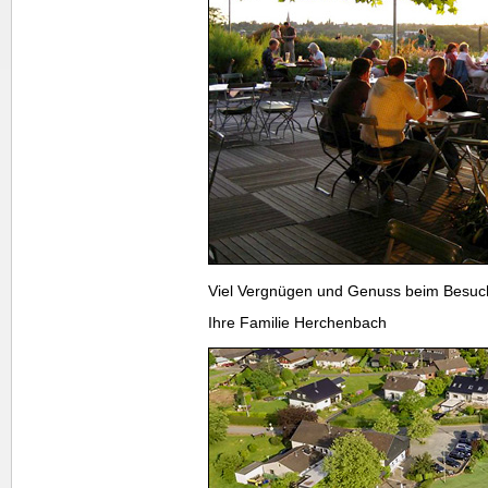
Viel Vergnügen und Genuss beim Besuc
Ihre Familie Herchenbach