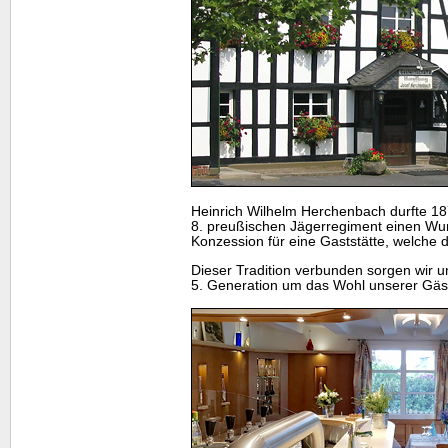
Heinrich Wilhelm Herchenbach durfte 187
8. preußischen Jägerregiment einen Wun
Konzession für eine Gaststätte, welche da
Dieser Tradition verbunden sorgen wir un
5. Generation um das Wohl unserer Gäs