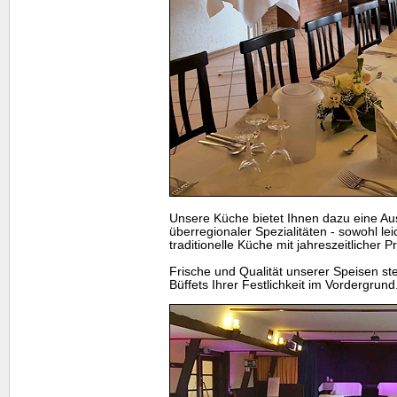
Unsere Küche bietet Ihnen dazu eine Au
überregionaler Spezialitäten - sowohl le
traditionelle Küche mit jahreszeitlicher 
Frische und Qualität unserer Speisen s
Büffets Ihrer Festlichkeit im Vordergrund