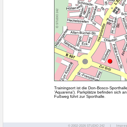
Trainingsort ist die Don-Bosco-Sporthall
'Aquarena'). Parkplätze befinden sich a
Fußweg führt zur Sporthalle.
© 2002-2026 STUDIO 242
|
Impre