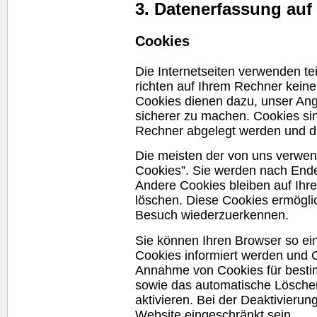
3. Datenerfassung auf
Cookies
Die Internetseiten verwenden t
richten auf Ihrem Rechner kein
Cookies dienen dazu, unser Ange
sicherer zu machen. Cookies sin
Rechner abgelegt werden und di
Die meisten der von uns verwen
Cookies”. Sie werden nach Ende
Andere Cookies bleiben auf Ihre
löschen. Diese Cookies ermögli
Besuch wiederzuerkennen.
Sie können Ihren Browser so ein
Cookies informiert werden und C
Annahme von Cookies für bestim
sowie das automatische Lösche
aktivieren. Bei der Deaktivierun
Website
eingeschränkt sein.