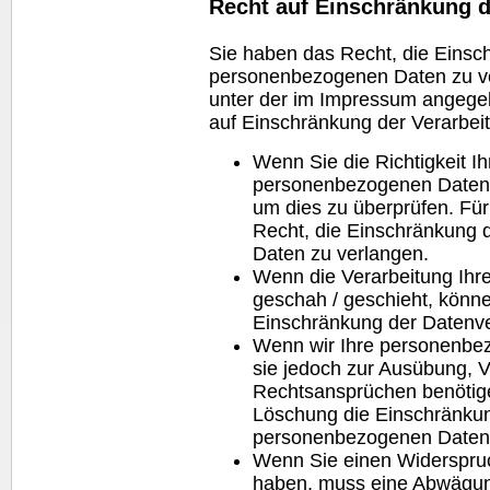
Recht auf Einschränkung d
Sie haben das Recht, die Einsch
personenbezogenen Daten zu ver
unter der im Impressum angeg
auf Einschränkung der Verarbeit
Wenn Sie die Richtigkeit I
personenbezogenen Daten be
um dies zu überprüfen. Fü
Recht, die Einschränkung 
Daten zu verlangen.
Wenn die Verarbeitung Ih
geschah / geschieht, könne
Einschränkung der Datenve
Wenn wir Ihre personenbez
sie jedoch zur Ausübung, 
Rechtsansprüchen benötige
Löschung die Einschränkun
personenbezogenen Daten 
Wenn Sie einen Widerspruc
haben, muss eine Abwägun