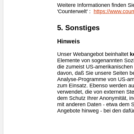
Weitere Informationen finden S
'Counterwelt' :
https://www.coun
5. Sonstiges
Hinweis
Unser Webangebot beinhaltet
k
Elemente von sogenannten Sozi
die zumeist US-amerikanischen
davon, daß Sie unsere Seiten b
Analyse-Programme von US-am
zum Einsatz. Ebenso werden au
verwendet, die von externen Ste
dem Schutz Ihrer Anonymität, 
mit anderen Daten - etwa dem Su
Angebote hinweg - bei den dafür