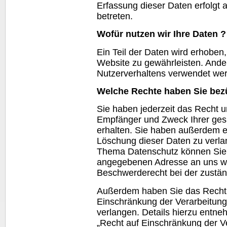
Erfassung dieser Daten erfolgt 
betreten.
Wofür nutzen wir Ihre Daten ?
Ein Teil der Daten wird erhoben,
Website
zu gewährleisten. Ande
Nutzerverhaltens verwendet we
Welche Rechte haben Sie bezü
Sie haben jederzeit das Recht u
Empfänger und Zweck Ihrer ge
erhalten. Sie haben außerdem ei
Löschung dieser Daten zu verla
Thema Datenschutz können Sie s
angegebenen Adresse an uns we
Beschwerderecht bei der zustän
Außerdem haben Sie das Recht,
Einschränkung der Verarbeitun
verlangen. Details hierzu entn
„Recht auf Einschränkung der Ve