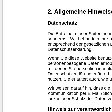
2. Allgemeine Hinweis
Datenschutz
Die Betreiber dieser Seiten ne
sehr ernst. Wir behandeln Ihre
entsprechend der gesetzlichen 
Datenschutzerklärung.
Wenn Sie diese
Website
benutz
personenbezogene Daten erhob
mit denen Sie persönlich identif
Datenschutzerklärung erläutert,
nutzen. Sie erläutert auch, wie
Wir weisen darauf hin, dass die
Kommunikation per E-Mail) Sich
lückenloser Schutz der Daten vor
Hinweis zur verantwortlich