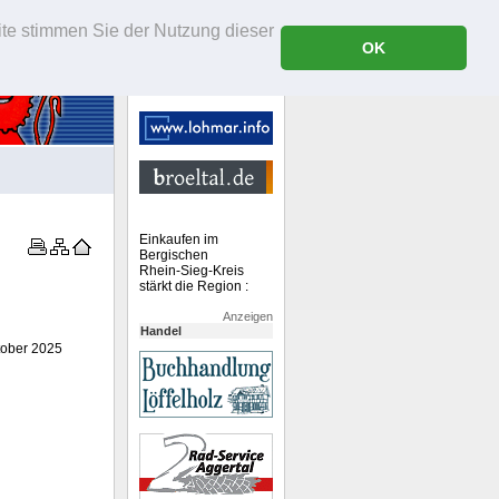
ite stimmen Sie der Nutzung dieser
OK
Einkaufen im
Bergischen
Rhein-Sieg-Kreis
stärkt die Region :
Anzeigen
Handel
tober 2025