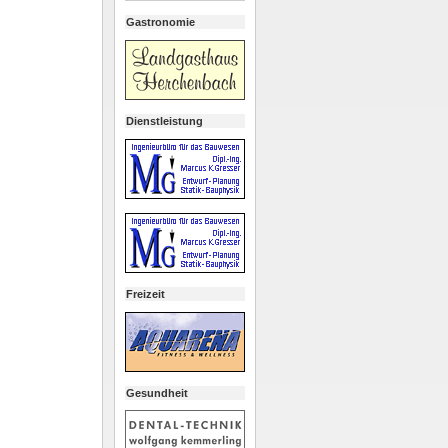
Gastronomie
Dienstleistung
Freizeit
Gesundheit