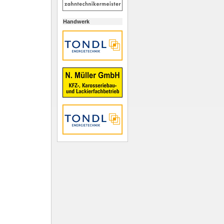
Handwerk