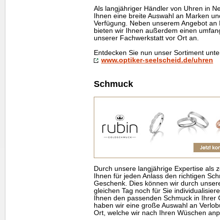
Als langjähriger Händler von Uhren in N
Ihnen eine breite Auswahl an Marken un
Verfügung. Neben unserem Angebot an
bieten wir Ihnen außerdem einen umfang
unserer Fachwerkstatt vor Ort an.
Entdecken Sie nun unser Sortiment unte
www.optiker-seelscheid.de/uhren
Schmuck
Durch unsere langjährige Expertise als zer
Ihnen für jeden Anlass den richtigen Sc
Geschenk. Dies können wir durch unser
gleichen Tag noch für Sie individualisie
Ihnen den passenden Schmuck in Ihrer
haben wir eine große Auswahl an Verlo
Ort, welche wir nach Ihren Wüschen an