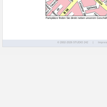
Parkplätze finden Sie direkt neben unserem Geschäf
© 2002-2026 STUDIO 242
|
Impre