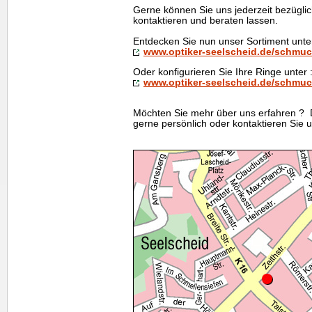
Gerne können Sie uns jederzeit bezügli
kontaktieren und beraten lassen.
Entdecken Sie nun unser Sortiment unte
www.optiker-seelscheid.de/schmu
Oder konfigurieren Sie Ihre Ringe unter 
www.optiker-seelscheid.de/schmuc
Möchten Sie mehr über uns erfahren ?
gerne persönlich oder kontaktieren Sie u