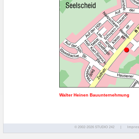
Walter Heinen Bauunternehmung
© 2002-2026 STUDIO 242
|
Impre