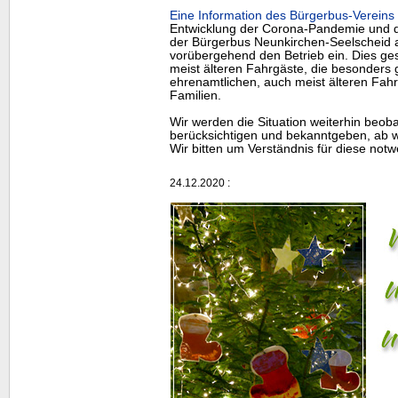
Eine Information des Bürgerbus-Vereins 
Entwicklung der Corona-Pandemie und de
der Bürgerbus Neunkirchen-Seelscheid 
vorübergehend den Betrieb ein. Dies ges
meist älteren Fahrgäste, die besonders g
ehrenamtlichen, auch meist älteren Fah
Familien.
Wir werden die Situation weiterhin beob
berücksichtigen und bekanntgeben, ab w
Wir bitten um Verständnis für diese n
24.12.2020 :