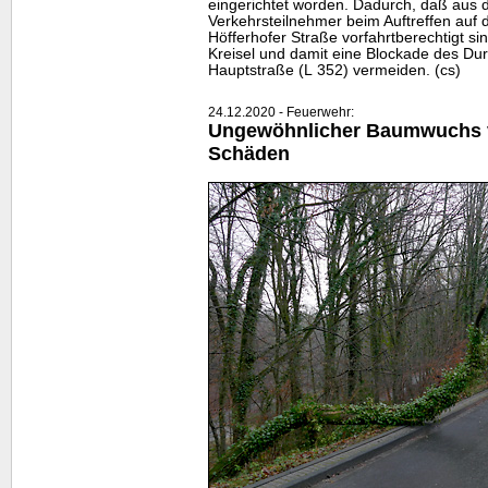
eingerichtet worden. Dadurch, daß aus
Verkehrsteilnehmer beim Auftreffen auf 
Höfferhofer Straße vorfahrtberechtigt sin
Kreisel und damit eine Blockade des Du
Hauptstraße (L 352) vermeiden. (cs)
24.12.2020 - Feuerwehr:
Ungewöhnlicher Baumwuchs v
Schäden