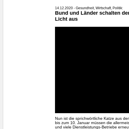
14.12.2020 - Gesundheit, Wirtschaft, Politik:
Bund und Länder schalten de
Licht aus
Nun ist die sprichwörtliche Katze aus d
bis zum 10. Januar müssen die allermei
und viele Dienstleistungs-Betriebe erneu