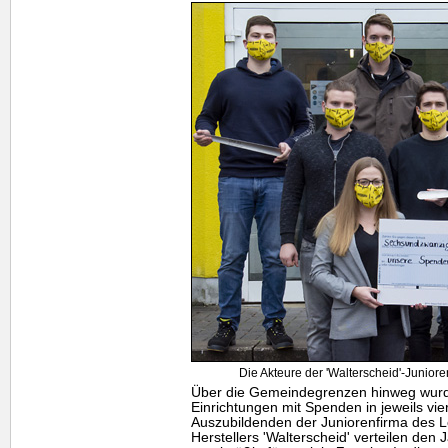
Die Akteure der 'Walterscheid'-Juniore
Über die Gemeindegrenzen hinweg wur
Einrichtungen mit Spenden in jeweils vie
Auszubildenden der Juniorenfirma des L
Herstellers 'Walterscheid' verteilen den