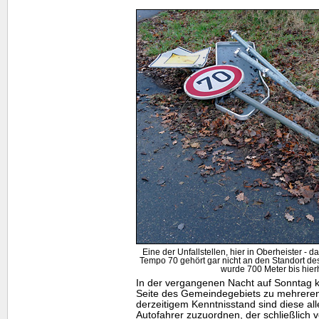
Eine der Unfallstellen, hier in Oberheister - d
Tempo 70 gehört gar nicht an den Standort de
wurde 700 Meter bis hierh
In der vergangenen Nacht auf Sonntag k
Seite des Gemeindegebiets zu mehreren
derzeitigem Kenntnisstand sind diese al
Autofahrer zuzuordnen, der schließlich v