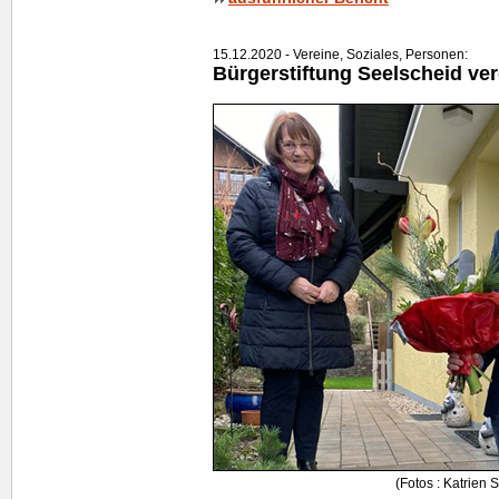
15.12.2020 - Vereine, Soziales, Personen:
Bürgerstiftung Seelscheid ver
(Fotos : Katrien 