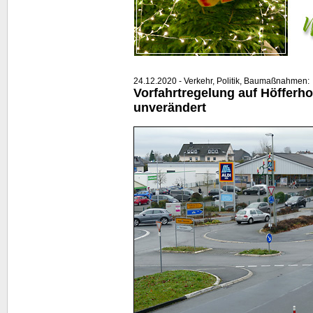
24.12.2020 - Verkehr, Politik, Baumaßnahmen:
Vorfahrtregelung auf Höfferhof
unverändert