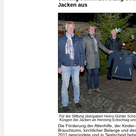
Jacken aus
Für die Stiftung übergaben Heinz-Günter Schol
Küsgen die Jacken an Henning Eckschlag und 
Die Förderung der Altenhilfe, der Kinder
Brauchtums, kirchlicher Belange und des
2011 gegründete und in Seelscheid beh