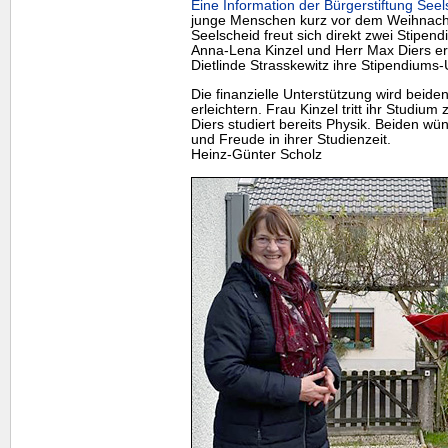
Eine Information der Bürgerstiftung Seel
junge Menschen kurz vor dem Weihnachts
Seelscheid freut sich direkt zwei Stipe
Anna-Lena Kinzel und Herr Max Diers er
Dietlinde Strasskewitz ihre Stipendiums
Die finanzielle Unterstützung wird beiden
erleichtern. Frau Kinzel tritt ihr Studi
Diers studiert bereits Physik. Beiden wün
und Freude in ihrer Studienzeit.
Heinz-Günter Scholz